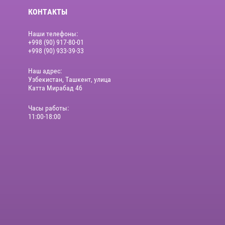
КОНТАКТЫ
Наши телефоны:
+998 (90) 917-80-01
+998 (90) 933-39-33
Наш адрес:
Узбекистан, Ташкент, улица
Катта Мирабад 46
Часы работы:
11:00-18:00