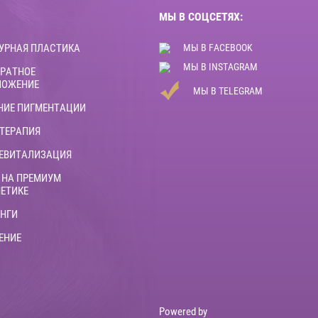
МЫ В СОЦСЕТЯХ:
УРНАЯ ПЛАСТИКА
МЫ В FACEBOOK
МЫ В INSTAGRAM
РАТНОЕ
ЛОЖЕНИЕ
МЫ В TELEGRAM
НИЕ ПИГМЕНТАЦИИ
ТЕРАПИЯ
ЕВИТАЛИЗАЦИЯ
 НА ПРЕМИУМ
ЕТИКЕ
НГИ
ЕНИЕ
Powered by