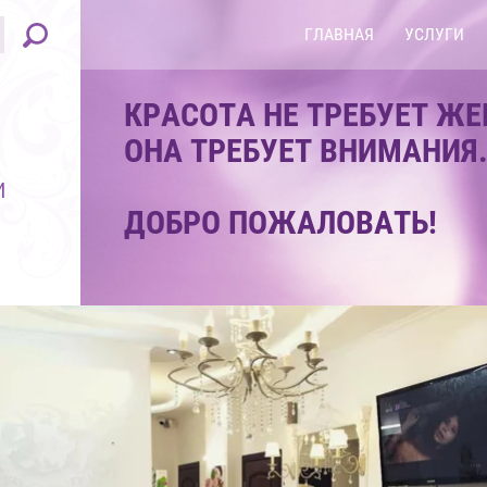
ГЛАВНАЯ
УСЛУГИ
КРАСОТА НЕ ТРЕБУЕТ ЖЕ
ОНА ТРЕБУЕТ ВНИМАНИЯ.
И
ДОБРО ПОЖАЛОВАТЬ!