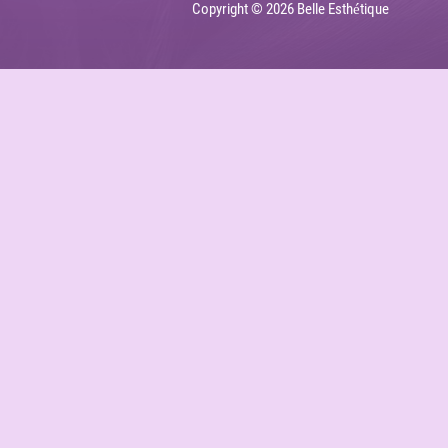
Copyright © 2026 Belle Esthétique