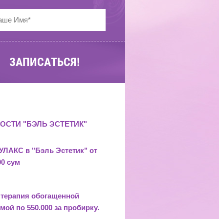
ЗАПИСАТЬСЯ!
ОСТИ "БЭЛЬ ЭСТЕТИК"
ЛАКС в "Бэль Эстетик" от
00 сум
 терапия обогащенной
мой по 550.000 за пробирку.