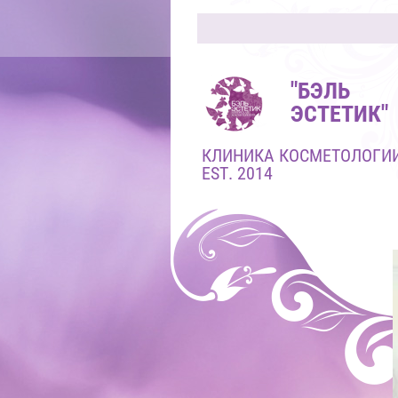
"БЭЛЬ
ЭСТЕТИК"
КЛИНИКА КОСМЕТОЛОГИ
EST. 2014